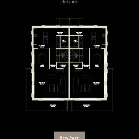
dessous
Brochure