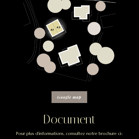
Google map
Document
Pour plus d’informations, consultez notre brochure ci-