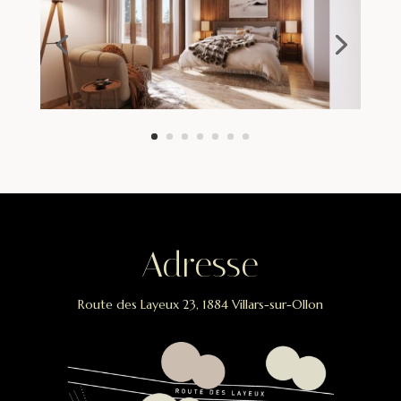
Adresse
Route des Layeux 23, 1884 Villars-sur-Ollon