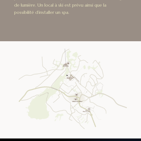
de lumière. Un local à ski est prévu ainsi que la
possibilité d’installer un spa.