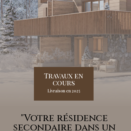
Travaux en
cours
Livraison en 2025
"Votre résidence
secondaire dans un